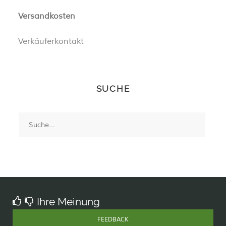
Versandkosten
Verkäuferkontakt
SUCHE
Ihre Meinung
FEEDBACK