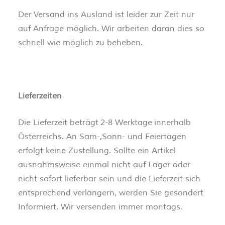
Der Versand ins Ausland ist leider zur Zeit nur
auf Anfrage möglich. Wir arbeiten daran dies so
schnell wie möglich zu beheben.
Lieferzeiten
Die Lieferzeit beträgt 2-8 Werktage innerhalb
Österreichs. An Sam-,Sonn- und Feiertagen
erfolgt keine Zustellung. Sollte ein Artikel
ausnahmsweise einmal nicht auf Lager oder
nicht sofort lieferbar sein und die Lieferzeit sich
entsprechend verlängern, werden Sie gesondert
Informiert. Wir versenden immer montags.