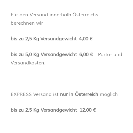
Für den Versand innerhalb Österreichs
berechnen wir
bis zu 2,5 Kg Versandgewicht 4,00 €
bis zu 5,0 Kg Versandgewicht 6,00 €
Porto- und
Versandkosten.
EXPRESS Versand ist
nur in Österreich
möglich
bis zu 2,5 Kg Versandgewicht 12,00 €