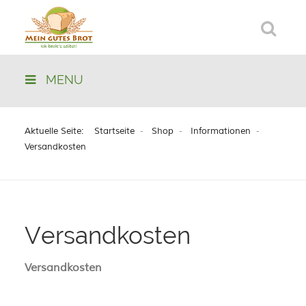
MENU
Aktuelle Seite:
Startseite
Shop
Informationen
Versandkosten
Versandkosten
Versandkosten