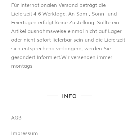
Für internationalen Versand beträgt die
Lieferzeit 4-6 Werktage. An Sam-, Sonn- und
Feiertagen erfolgt keine Zustellung. Sollte ein
Artikel ausnahmsweise einmal nicht auf Lager
oder nicht sofort lieferbar sein und die Lieferzeit
sich entsprechend verlängern, werden Sie
gesondert Informiert.Wir versenden immer
montags
INFO
AGB
Impressum