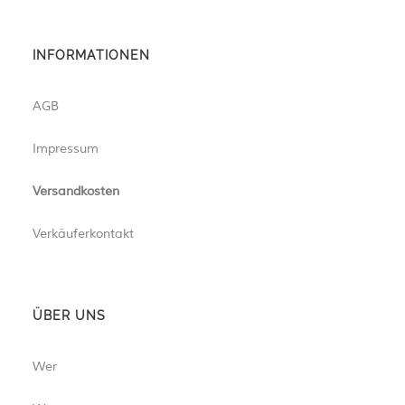
INFORMATIONEN
AGB
Impressum
Versandkosten
Verkäuferkontakt
ÜBER UNS
Wer