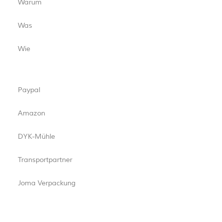
Warum
Was
Wie
Paypal
Amazon
DYK-Mühle
Transportpartner
Joma Verpackung