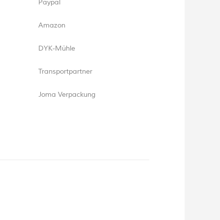
Paypal
Amazon
DYK-Mühle
Transportpartner
Joma Verpackung