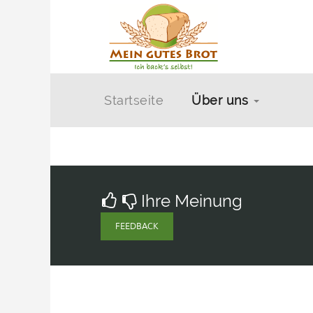
Startseite
Über uns
Ihre Meinung
FEEDBACK